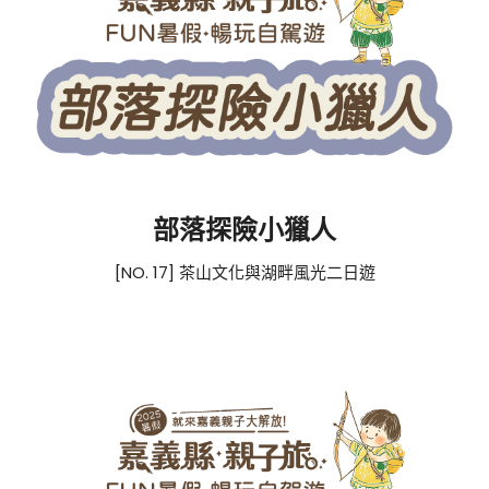
部落探險小獵人
[NO. 17] 茶山文化與湖畔風光二日遊