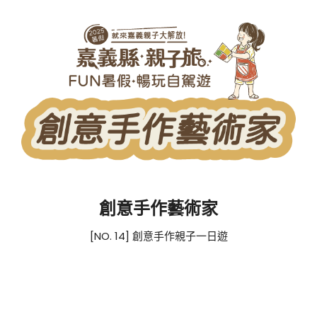
創意手作藝術家
[NO. 14] 創意手作親子一日遊