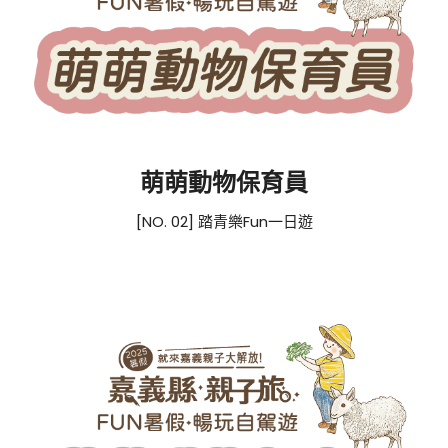
萌萌動物保育員
[NO. 02] 踏青樂Fun一日遊