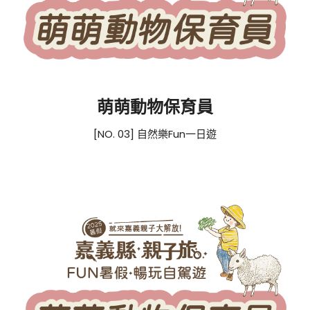
萌萌動物保育員
[NO. 03] 自然樂Fun一日遊