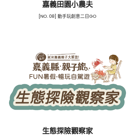
嘉義田園小農夫
[NO. 08] 動手玩創意二日GO
生態探險觀察家