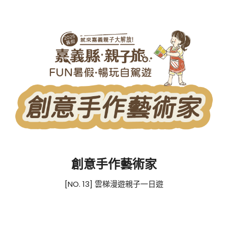
創意手作藝術家
[NO. 13] 雲梯漫遊親子一日遊