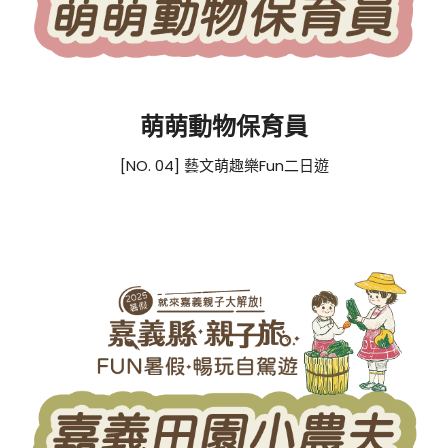
萌萌動物保育員
[NO. 04] 藝文萌趣樂Fun二日遊