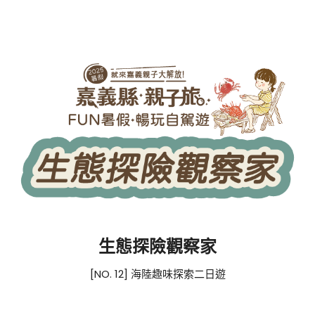
生態探險觀察家
[NO. 12] 海陸趣味探索二日遊