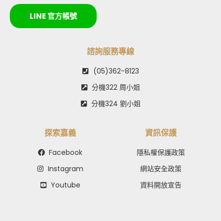
LINE 官方帳號
諮詢服務專線
(05)362-8123
分機322 周小姐
分機324 劉小姐
探索嘉義
資訊保護
Facebook
隱私權保護政策
Instagram
網站安全政策
Youtube
資料開放宣告