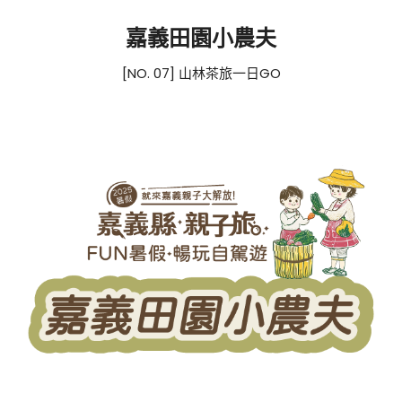
嘉義田園小農夫
[NO. 07] 山林茶旅一日GO