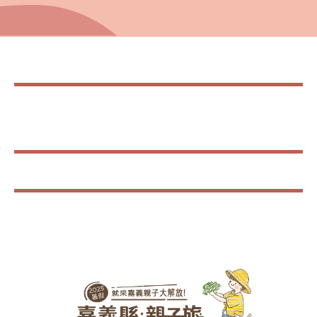
更多精選路線