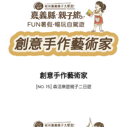
創意手作藝術家
[NO. 15] 森活樂遊親子二日遊