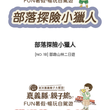
部落探險小獵人
[NO. 18] 鄒趣山林二日遊