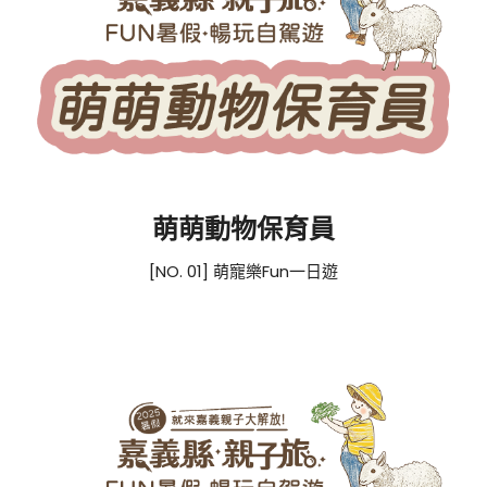
萌萌動物保育員
[NO. 01] 萌寵樂Fun一日遊