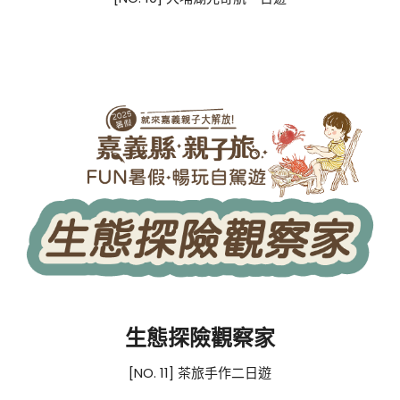
生態探險觀察家
[NO. 11] 茶旅手作二日遊