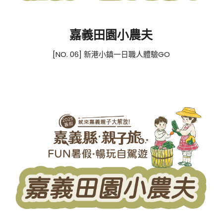
嘉義田園小農夫
[NO. 06] 新港小鎮一日職人體驗GO