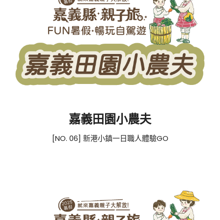
嘉義田園小農夫
[NO. 06] 新港小鎮一日職人體驗GO