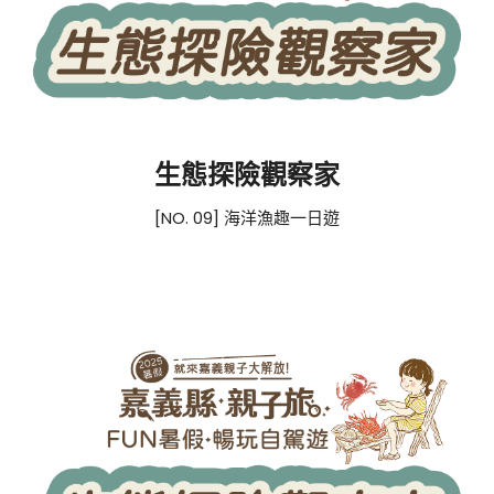
生態探險觀察家
[NO. 09] 海洋漁趣一日遊