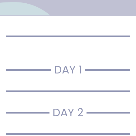
DAY 1
DAY 2