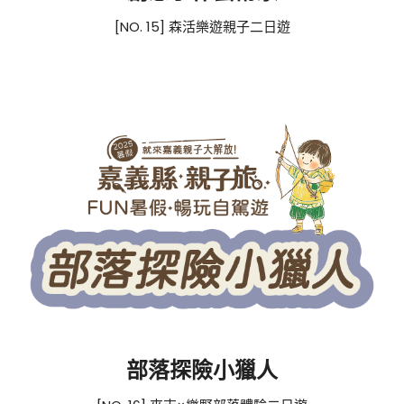
[NO. 15] 森活樂遊親子二日遊
部落探險小獵人