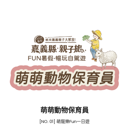
更多精選路線
萌萌動物保育員
[NO. 01] 萌寵樂Fun一日遊