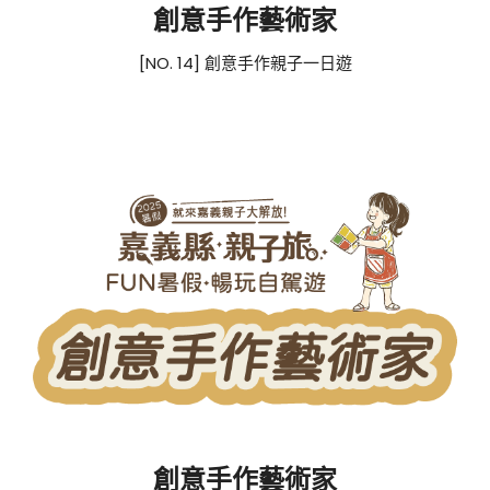
創意手作藝術家
[NO. 14] 創意手作親子一日遊
創意手作藝術家