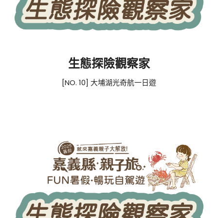
生態探險觀察家
[NO. 10] 大埔湖光奇航一日遊