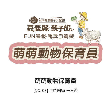
萌萌動物保育員
[NO. 03] 自然樂Fun一日遊