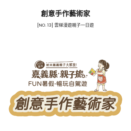
創意手作藝術家
[NO. 13] 雲梯漫遊親子一日遊