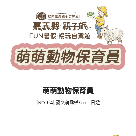
萌萌動物保育員
[NO. 04] 藝文萌趣樂Fun二日遊