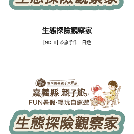
生態探險觀察家
[NO. 11] 茶旅手作二日遊