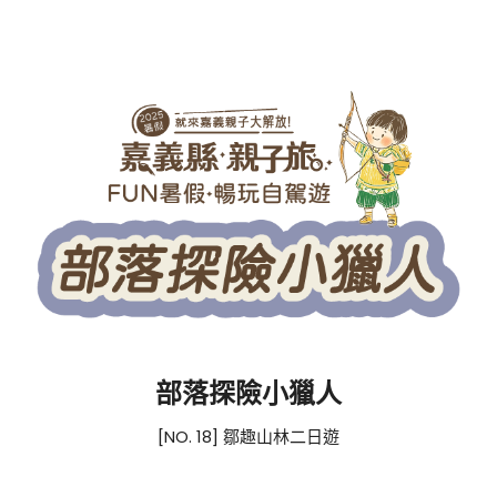
部落探險小獵人
[NO. 18] 鄒趣山林二日遊