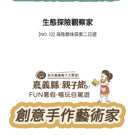
生態探險觀察家
[NO. 12] 海陸趣味探索二日遊