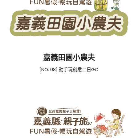
嘉義田園小農夫
[NO. 08] 動手玩創意二日GO