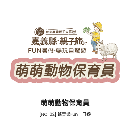
萌萌動物保育員
[NO. 02] 踏青樂Fun一日遊