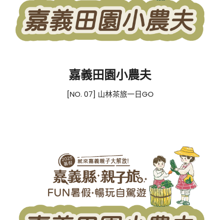
嘉義田園小農夫
[NO. 07] 山林茶旅一日GO