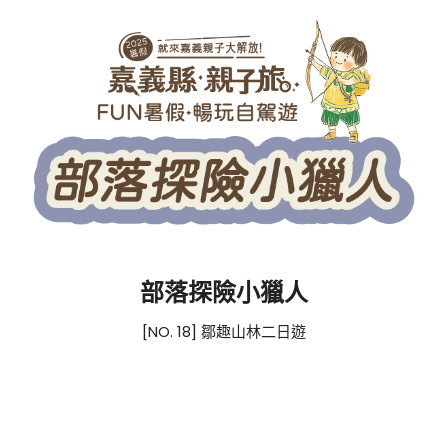
部落探險小獵人
[NO. 18] 鄒趣山林二日遊