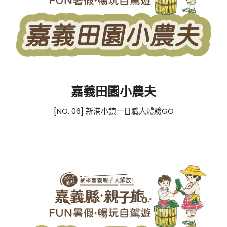
嘉義田園小農夫
[NO. 06] 新港小鎮一日職人體驗GO