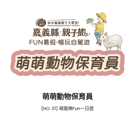
萌萌動物保育員
[NO. 01] 萌寵樂Fun一日遊