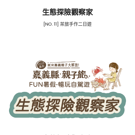
生態探險觀察家
[NO. 11] 茶旅手作二日遊