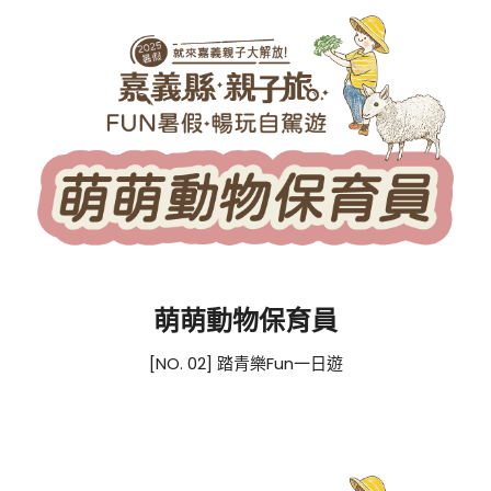
萌萌動物保育員
[NO. 02] 踏青樂Fun一日遊