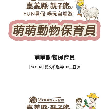
萌萌動物保育員
[NO. 04] 藝文萌趣樂Fun二日遊