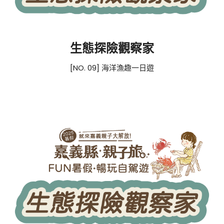
生態探險觀察家
[NO. 09] 海洋漁趣一日遊