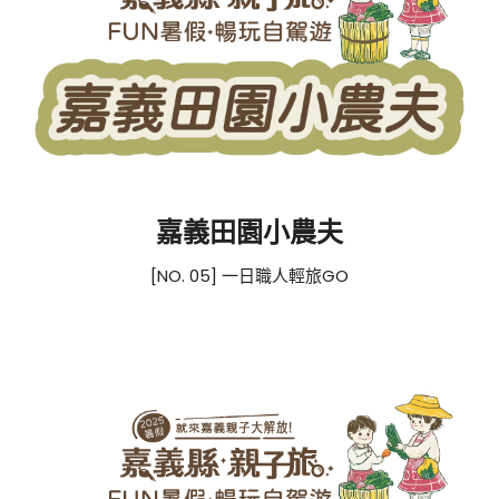
嘉義田園小農夫
[NO. 05] 一日職人輕旅GO