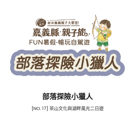
部落探險小獵人
[NO. 17] 茶山文化與湖畔風光二日遊