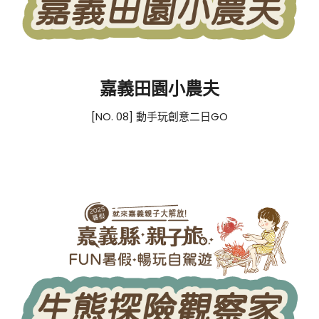
嘉義田園小農夫
[NO. 08] 動手玩創意二日GO