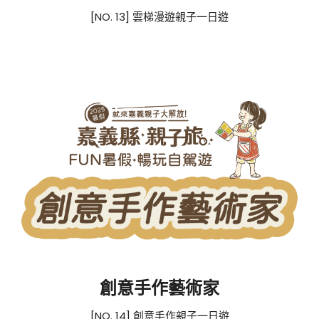
[NO. 13] 雲梯漫遊親子一日遊
創意手作藝術家
[NO. 14] 創意手作親子一日遊