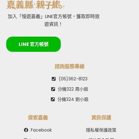
加入「慢遊嘉義」LINE官方帳號，獲取即時旅
遊資訊！
LINE 官方帳號
諮詢服務專線
(05)362-8123
分機322 周小姐
分機324 劉小姐
探索嘉義
資訊保護
Facebook
隱私權保護政策