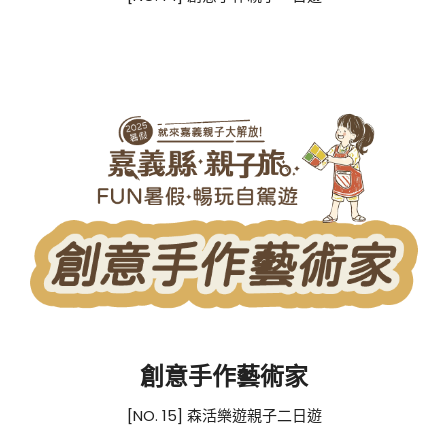
創意手作藝術家
[NO. 15] 森活樂遊親子二日遊