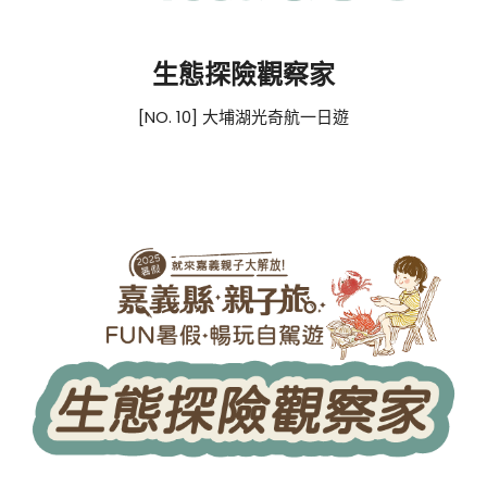
生態探險觀察家
[NO. 10] 大埔湖光奇航一日遊