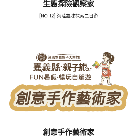
生態探險觀察家
[NO. 12] 海陸趣味探索二日遊
創意手作藝術家