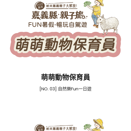
萌萌動物保育員
[NO. 03] 自然樂Fun一日遊