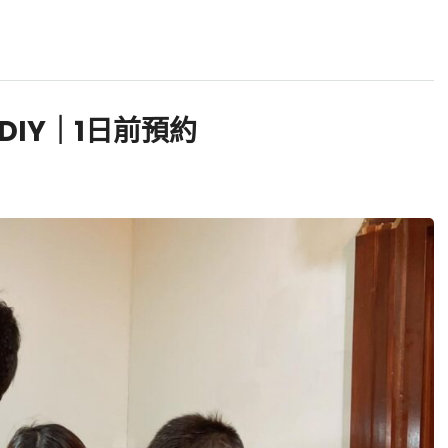
IY｜1日前預約