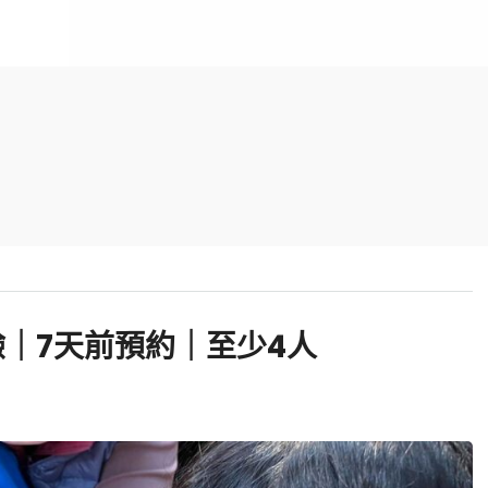
驗｜7天前預約｜至少4人