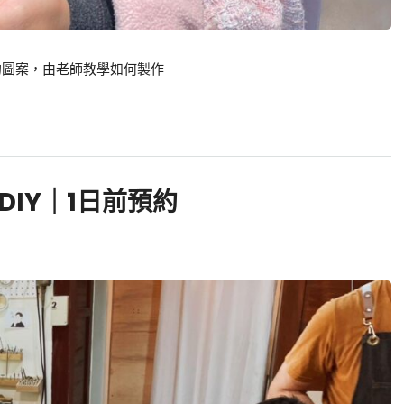
的圖案，由老師教學如何製作
IY｜1日前預約