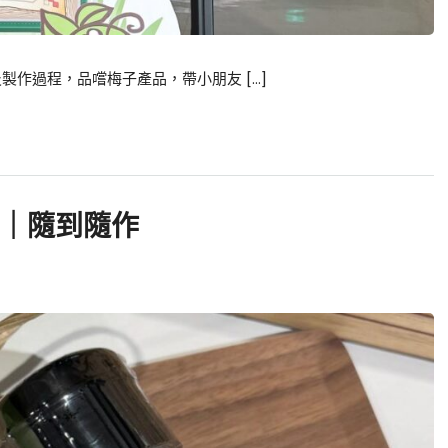
作過程，品嚐梅子產品，帶小朋友 […]
Y｜隨到隨作