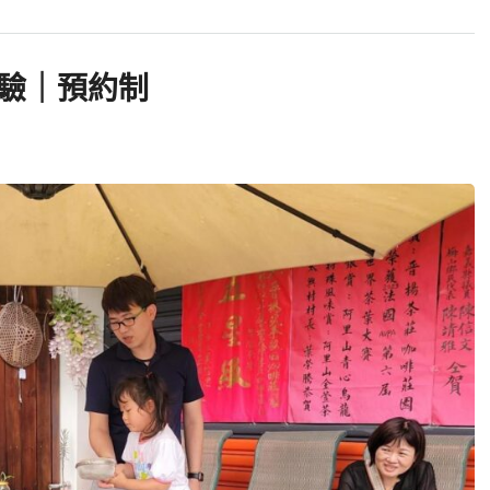
驗｜預約制