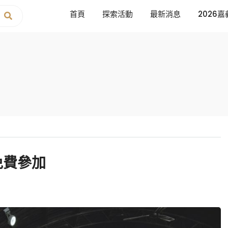
首頁
探索活動
最新消息
2026嘉
免費參加