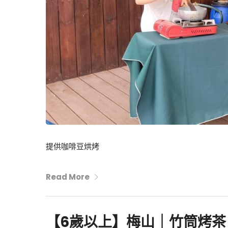
提供咖啡豆烘烤
Read More
【6歲以上】梅山｜竹筒烤茶