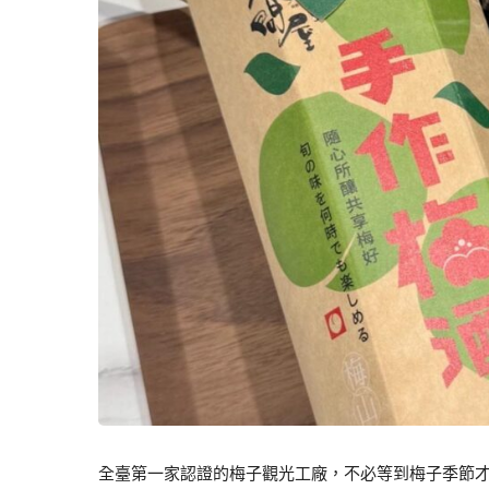
全臺第一家認證的梅子觀光工廠，不必等到梅子季節才能