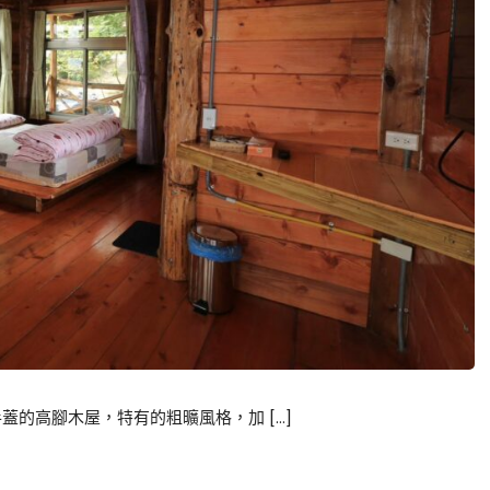
的高腳木屋，特有的粗曠風格，加 […]