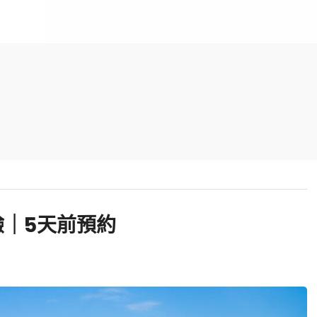
｜5天前預約