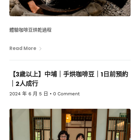
體驗咖啡豆烘乾過程
Read More
【3歲以上】中埔｜手烘咖啡豆｜1日前預約
｜2人成行
2024 年 6 月 5 日
•
0 Comment