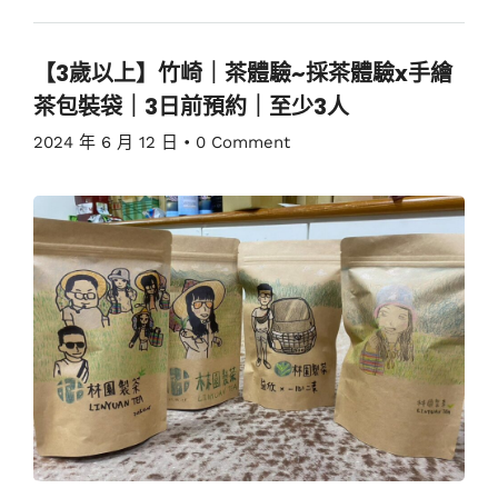
【3歲以上】竹崎｜茶體驗~採茶體驗x手繪
茶包裝袋｜3日前預約｜至少3人
2024 年 6 月 12 日
•
0 Comment