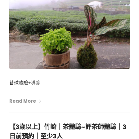
苔球體驗+導覽
Read More
【3歲以上】竹崎｜茶體驗~評茶師體驗｜3
日前預約｜至少3人