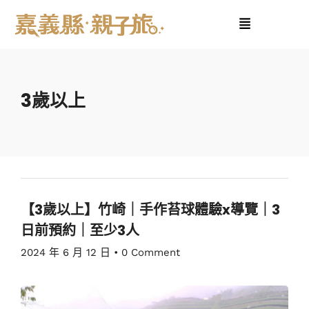
3歲以上
【3歲以上】竹崎｜手作苔球體驗x導覽｜3
日前預約｜至少3人
2024 年 6 月 12 日
•
0 Comment