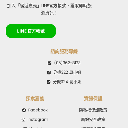
加入「慢遊嘉義」LINE官方帳號，獲取即時旅
遊資訊！
LINE 官方帳號
諮詢服務專線
(05)362-8123
分機322 周小姐
分機324 劉小姐
探索嘉義
資訊保護
Facebook
隱私權保護政策
Instagram
網站安全政策