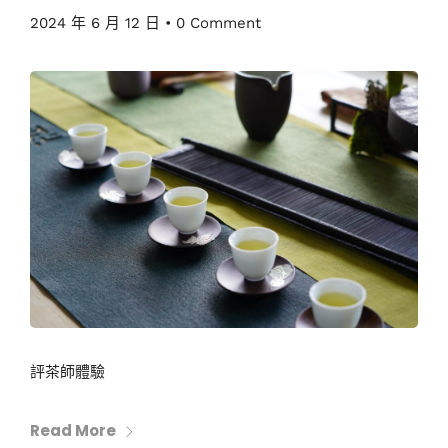
2024 年 6 月 12 日
•
0 Comment
評茶師體驗
Read More