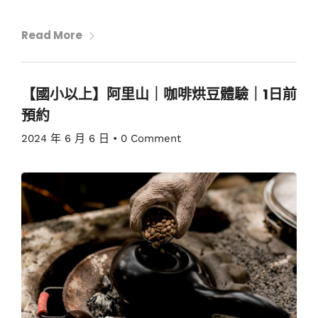
Read More
【國小以上】阿里山｜咖啡烘豆體驗｜1日前
預約
2024 年 6 月 6 日
•
0 Comment