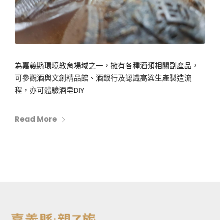
為嘉義縣環境教育場域之一，擁有各種酒類相關副產品，
可參觀酒與文創精品館、酒銀行及認識高粱生產製造流
程，亦可體驗酒皂DIY
Read More