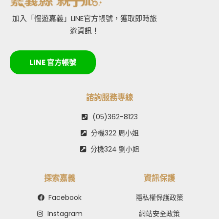
加入「慢遊嘉義」LINE官方帳號，獲取即時旅
遊資訊！
LINE 官方帳號
諮詢服務專線
(05)362-8123
分機322 周小姐
分機324 劉小姐
探索嘉義
資訊保護
Facebook
隱私權保護政策
Instagram
網站安全政策