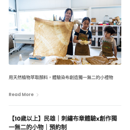
用天然植物萃取顏料，體驗染布創造獨一無二的小禮物
Read More
【10歲以上】民雄｜刺繡布章體驗x創作獨
一無二的小物｜預約制