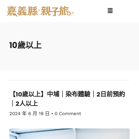
10歲以上
【10歲以上】中埔｜染布體驗｜2日前預約
｜2人以上
2024 年 6 月 19 日
•
0 Comment