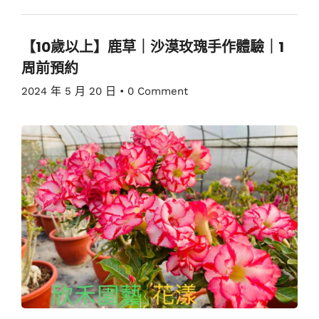
【10歲以上】鹿草｜沙漠玫瑰手作體驗｜1
周前預約
2024 年 5 月 20 日
•
0 Comment