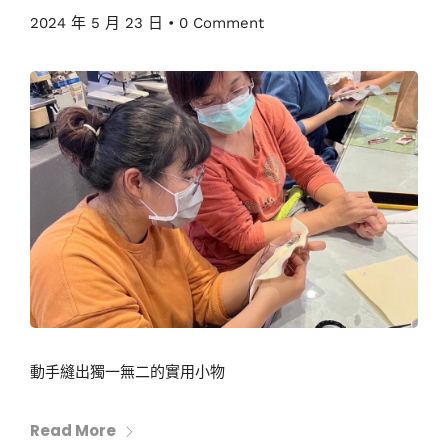
2024 年 5 月 23 日
•
0 Comment
動手縫出獨一無二的實用小物
Read More