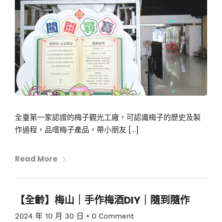
全臺第一家認證的梅子觀光工廠，可認識梅子的歷史及製
作過程，品嚐梅子產品，帶小朋友 […]
Read More
【全齡】梅山｜手作梅酒DIY｜隨到隨作
2024 年 10 月 30 日
•
0 Comment