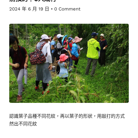
2024 年 6 月 19 日
•
0 Comment
認識葉子品種不同花紋，再以葉子的形狀，用敲打的方式
然出不同花紋