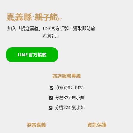
加入「慢遊嘉義」LINE官方帳號，獲取即時旅
遊資訊！
LINE 官方帳號
諮詢服務專線
(05)362-8123
分機322 周小姐
分機324 劉小姐
探索嘉義
資訊保護