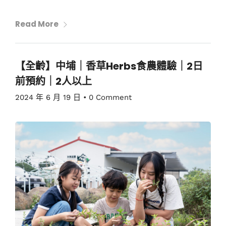
Read More
【全齡】中埔｜香草Herbs食農體驗｜2日
前預約｜2人以上
2024 年 6 月 19 日
•
0 Comment