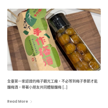
全臺第一家認證的梅子觀光工廠，不必等到梅子季節才能
釀梅酒，帶著小朋友共同體驗釀梅 […]
Read More