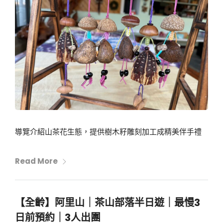
導覽介紹山茶花生態，提供樹木籽雕刻加工成精美伴手禮
Read More
【全齡】阿里山｜茶山部落半日遊｜最慢3
日前預約｜3人出團