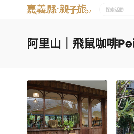
阿里山｜飛鼠咖啡Pei