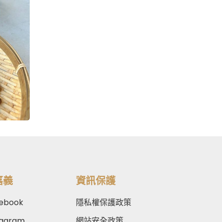
嘉義
資訊保護
ebook
隱私權保護政策
tagram
網站安全政策