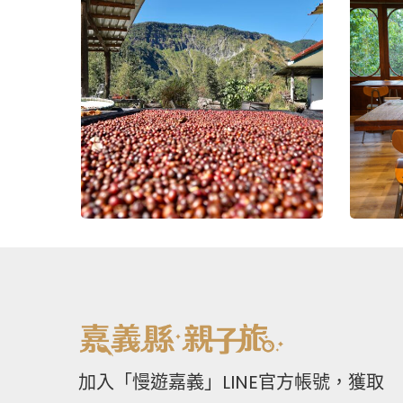
加入「慢遊嘉義」LINE官方帳號，獲取