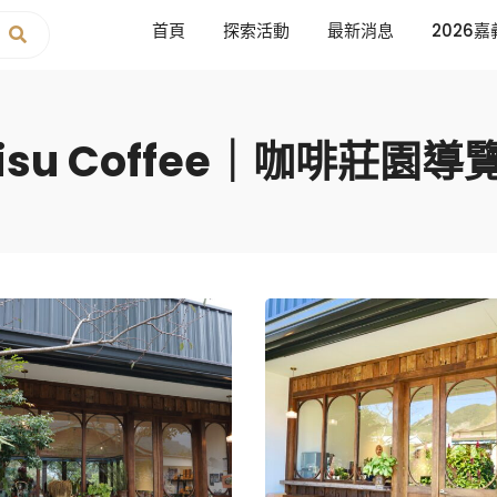
首頁
探索活動
最新消息
2026嘉
su Coffee｜咖啡莊園