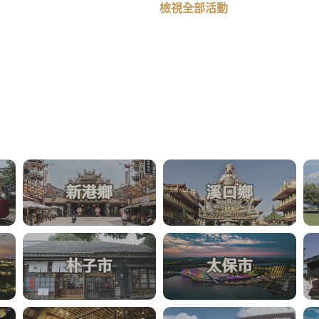
檢視全部活動