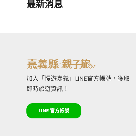
最新消息
加入「慢遊嘉義」LINE官方帳號，獲取
即時旅遊資訊！
LINE 官方帳號