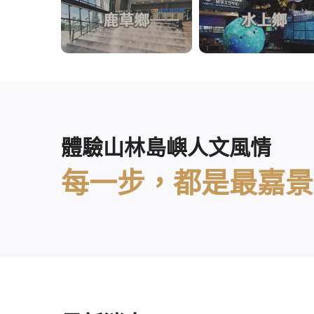
體驗山林島嶼人文風情
每一步，都是最嘉景