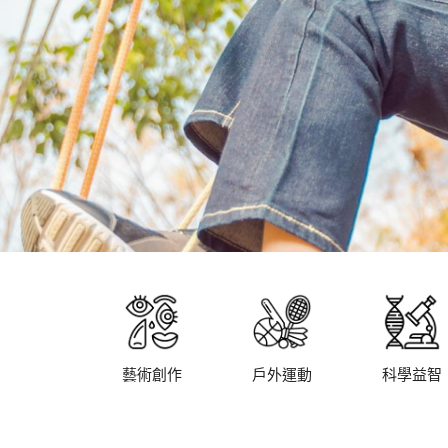
藝術創作
戶外運動
科學益智