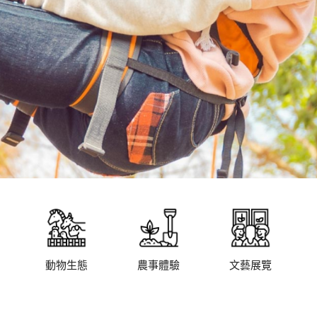
動物生態
農事體驗
文藝展覽