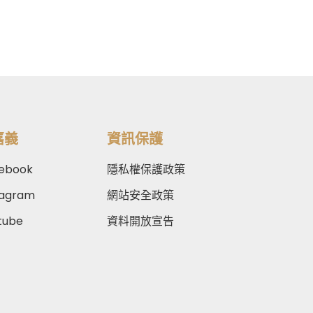
嘉義
資訊保護
ebook
隱私權保護政策
tagram
網站安全政策
tube
資料開放宣告