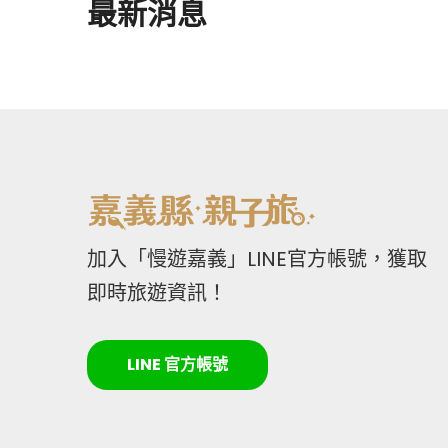
最新消息
加入「慢遊嘉義」LINE官方帳號，獲取
即時旅遊資訊！
LINE 官方帳號