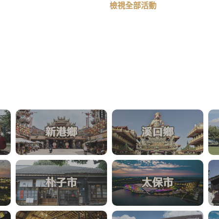
檢視全部活動