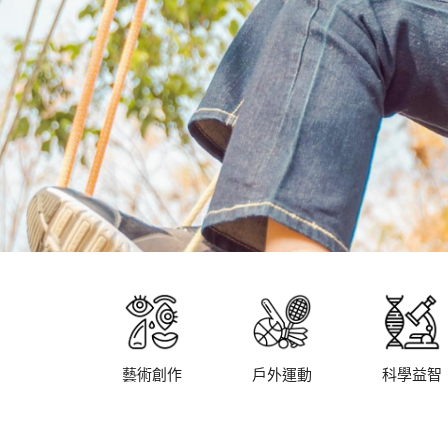
藝術創作
戶外運動
科學益智