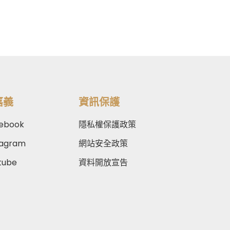
嘉義
資訊保護
ebook
隱私權保護政策
tagram
網站安全政策
tube
資料開放宣告