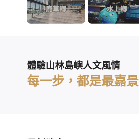
體驗山林島嶼人文風情
每一步，都是最嘉景