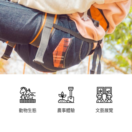
動物生態
農事體驗
文藝展覽