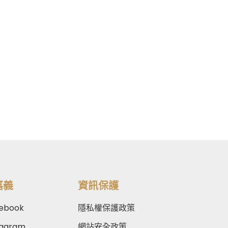
嘉義
資訊保護
ebook
隱私權保護政策
tagram
網站安全政策