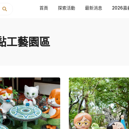
首頁
探索活動
最新消息
2026嘉
黏工藝園區