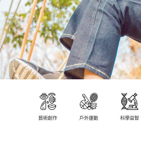
藝術創作
戶外運動
科學益智