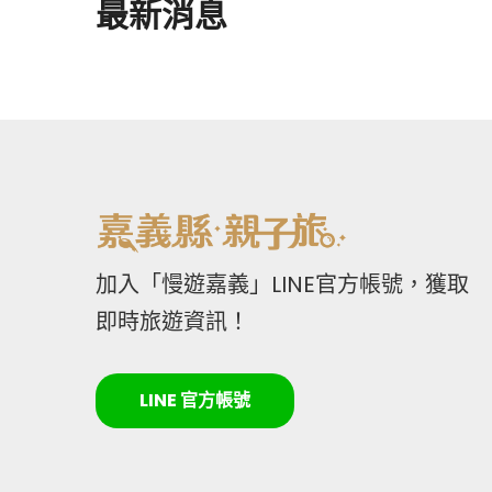
最新消息
加入「慢遊嘉義」LINE官方帳號，獲取
即時旅遊資訊！
LINE 官方帳號