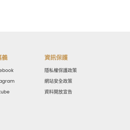
嘉義
資訊保護
ebook
隱私權保護政策
tagram
網站安全政策
tube
資料開放宣告