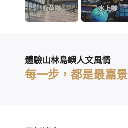
體驗山林島嶼人文風情
每一步，都是最嘉景