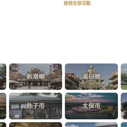
檢視全部活動