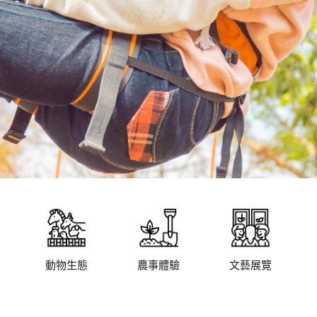
動物生態
農事體驗
文藝展覽