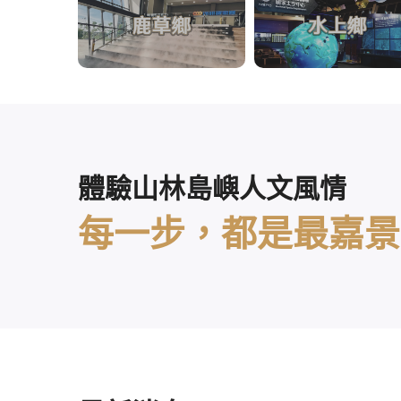
體驗山林島嶼人文風情
每一步，都是最嘉景