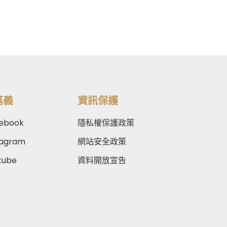
嘉義
資訊保護
ebook
隱私權保護政策
tagram
網站安全政策
tube
資料開放宣告