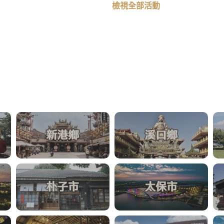
檢視全部活動