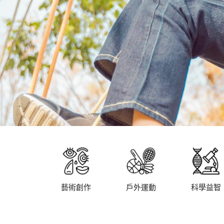
藝術創作
戶外運動
科學益智