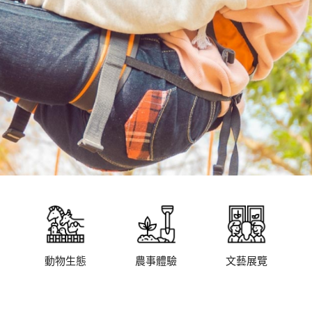
動物生態
農事體驗
文藝展覽