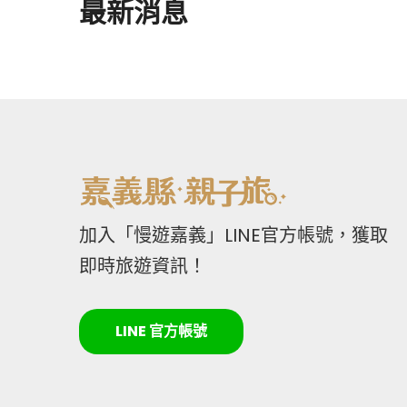
最新消息
加入「慢遊嘉義」LINE官方帳號，獲取
即時旅遊資訊！
LINE 官方帳號