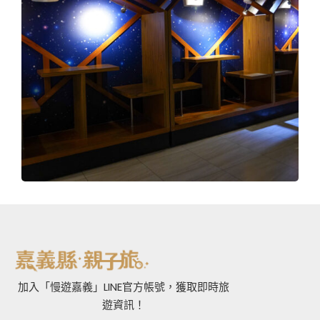
加入「慢遊嘉義」LINE官方帳號，獲取即時旅
遊資訊！