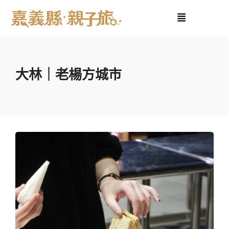
大林｜老楊方城市