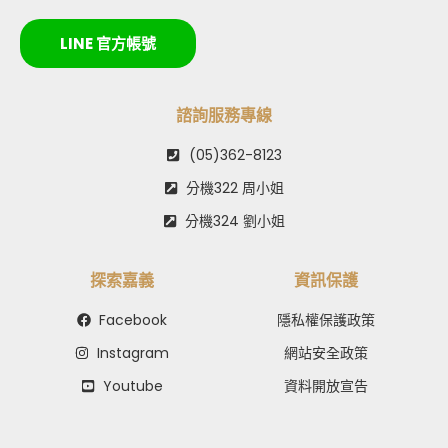
LINE 官方帳號
諮詢服務專線
(05)362-8123
分機322 周小姐
分機324 劉小姐
探索嘉義
資訊保護
Facebook
隱私權保護政策
Instagram
網站安全政策
Youtube
資料開放宣告