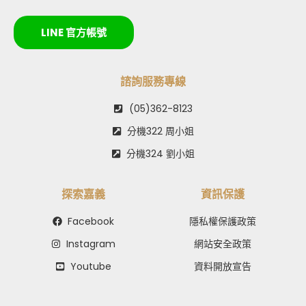
LINE 官方帳號
諮詢服務專線
(05)362-8123
分機322 周小姐
分機324 劉小姐
探索嘉義
資訊保護
Facebook
隱私權保護政策
Instagram
網站安全政策
Youtube
資料開放宣告