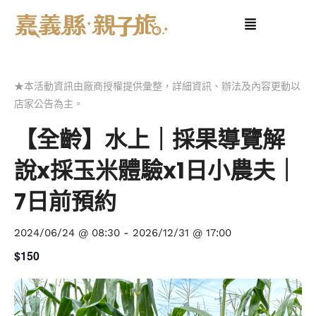
★本活動資訊由廠商授權提供彙整，詳細資訊、辦法及內容更動以
店家公告為主。
【全齡】水上｜採果導覽解
說x採玉米體驗x1日小農夫｜
7日前預約
2024/06/24 @ 08:30
-
2026/12/31 @ 17:00
$150