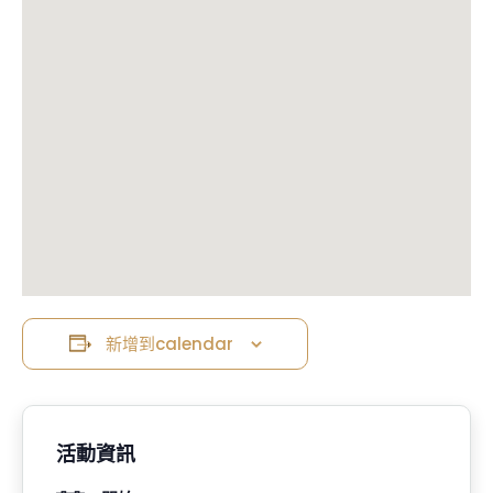
新增到calendar
活動資訊