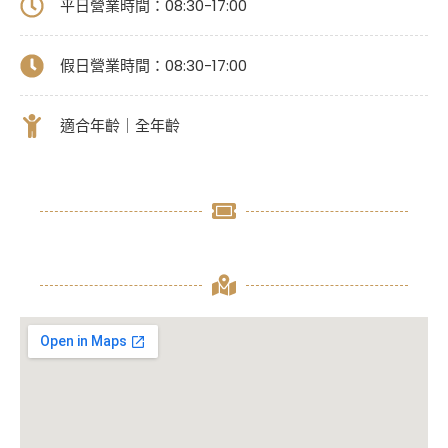
平日營業時間：08:30-17:00
假日營業時間：08:30-17:00
適合年齡｜全年齡