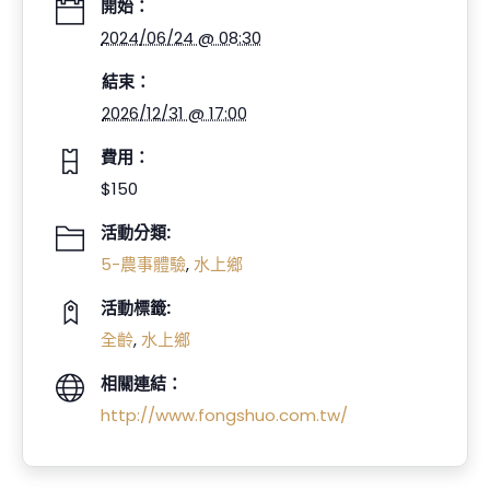
開始：
2024/06/24 @ 08:30
結束：
2026/12/31 @ 17:00
費用：
$150
活動分類:
5-農事體驗
,
水上鄉
活動標籤:
全齡
,
水上鄉
相關連結：
http://www.fongshuo.com.tw/