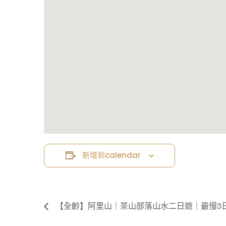
新增到calendar
【全齡】阿里山｜茶山部落山水二日遊｜最慢3