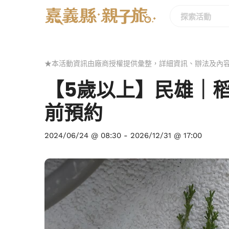
★本活動資訊由廠商授權提供彙整，詳細資訊、辦法及內
【5歲以上】民雄｜稻
前預約
2024/06/24 @ 08:30
-
2026/12/31 @ 17:00