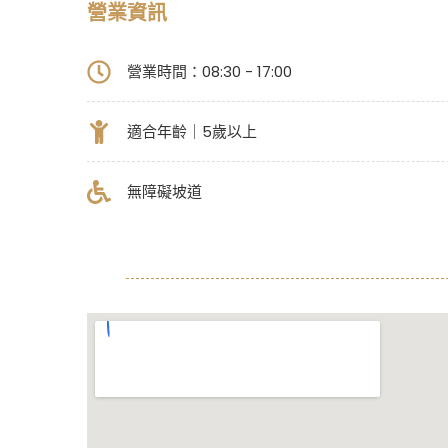
營業資訊
營業時間：08:30 - 17:00
適合年齡｜5歲以上
無障礙坡道