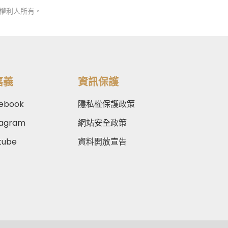
權利人所有。
嘉義
資訊保護
ebook
隱私權保護政策
tagram
網站安全政策
tube
資料開放宣告