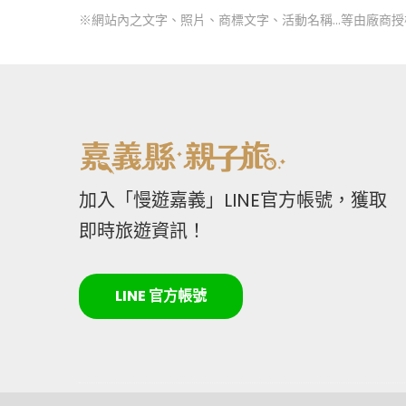
※網站內之文字、照片、商標文字、活動名稱…等由廠商
加入「慢遊嘉義」LINE官方帳號，獲取
即時旅遊資訊！
LINE 官方帳號