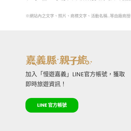
※網站內之文字、照片、商標文字、活動名稱…等由廠商
加入「慢遊嘉義」LINE官方帳號，獲取
即時旅遊資訊！
LINE 官方帳號