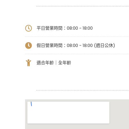
平日營業時間：08:00 - 18:00
假日營業時間：08:00 - 18:00 (週日公休)
適合年齡｜全年齡