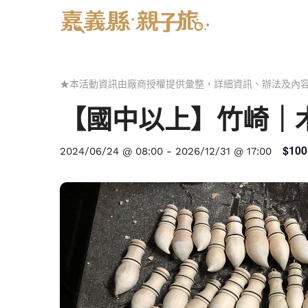
★本活動資訊由廠商授權提供彙整，詳細資訊、辦法及內
【國中以上】竹崎｜
$100
2024/06/24 @ 08:00
-
2026/12/31 @ 17:00