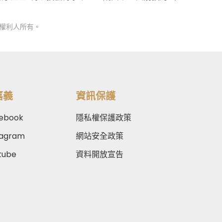
權利人所有。
嘉義
資訊保護
ebook
隱私權保護政策
tagram
網站安全政策
tube
資料開放宣告