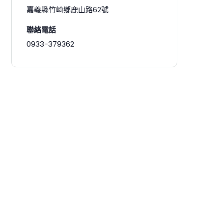
嘉義縣竹崎鄉鹿山路62號
聯絡電話
0933-379362