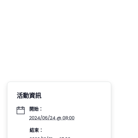
活動資訊
開始：
2024/06/24 @ 08:00
結束：