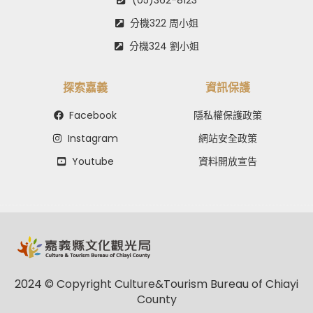
分機322 周小姐
分機324 劉小姐
探索嘉義
資訊保護
Facebook
隱私權保護政策
Instagram
網站安全政策
Youtube
資料開放宣告
2024 © Copyright Culture&Tourism Bureau of Chiayi
County