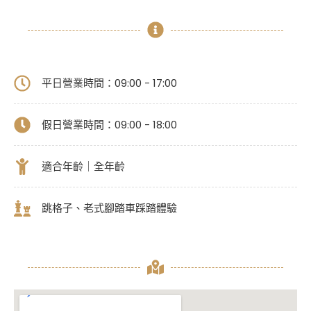
平日營業時間：09:00 - 17:00
假日營業時間：09:00 - 18:00
適合年齡｜全年齡
跳格子、老式腳踏車踩踏體驗