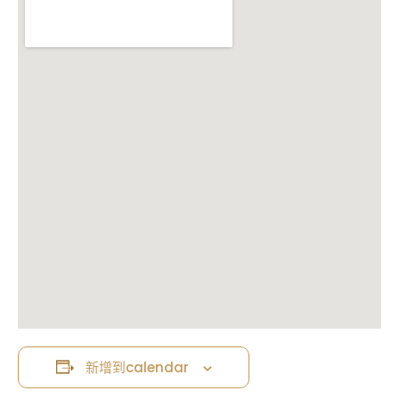
新增到calendar