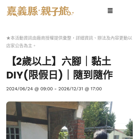
★本活動資訊由廠商授權提供彙整，詳細資訊、辦法及內容更動以
店家公告為主。
【2歲以上】六腳｜黏土
DIY(限假日)｜隨到隨作
2024/06/24 @ 09:00
-
2026/12/31 @ 17:00