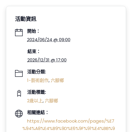
活動資訊
開始：
2024/06/24 @ 09:00
結束：
2026/12/31 @ 17:00
活動分類:
1-藝術創作
,
六腳鄉
活動標籤:
2歲以上
,
六腳鄉
相關連結：
https://www.facebook.com/pages/%E7
%94%A8%E4%B9%9D%E6%9F%91%E4%BB%9