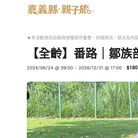
★本活動資訊由廠商授權提供彙整，詳細資訊、辦法及內
【全齡】番路｜鄒族
$180
2024/06/24 @ 09:00
-
2026/12/31 @ 17:00