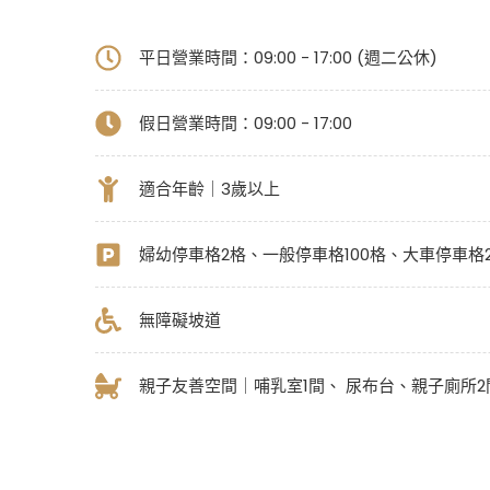
平日營業時間：09:00 - 17:00 (週二公休)
假日營業時間：
09:00 - 17:00
適合年齡｜3歲以上
婦幼停車格2格、一般停車格100格、大車停車格
無障礙坡道
親子友善空間｜哺乳室1間、 尿布台、親子廁所2