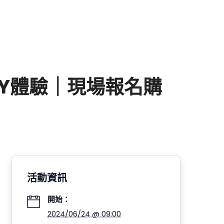
IY體驗｜現場報名購
活動資訊
開始：
2024/06/24 @ 09:00