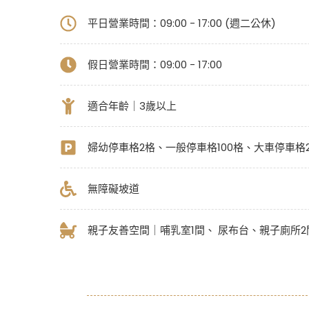
平日營業時間：09:00 - 17:00 (週二公休)
假日營業時間：
09:00 - 17:00
適合年齡｜3歲以上
婦幼停車格2格、一般停車格100格、大車停車格
無障礙坡道
親子友善空間｜哺乳室1間、 尿布台、親子廁所2