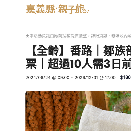
★本活動資訊由廠商授權提供彙整，詳細資訊、辦法及內
【全齡】番路｜鄒族部
票｜超過10人需3日
$180
2024/06/24 @ 09:00
-
2026/12/31 @ 17:00