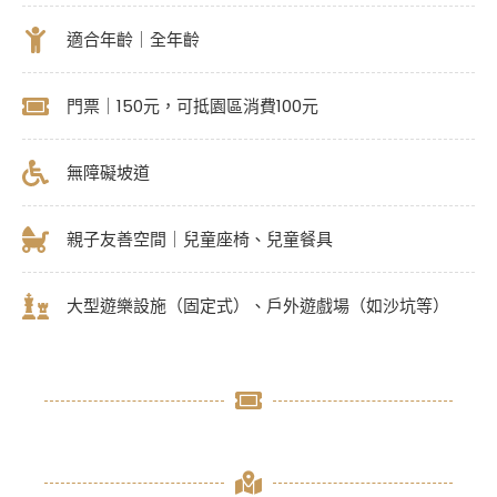
適合年齡｜全年齡
門票｜150元，可抵園區消費100元
無障礙坡道
親子友善空間｜兒童座椅、兒童餐具
大型遊樂設施（固定式）、戶外遊戲場（如沙坑等）