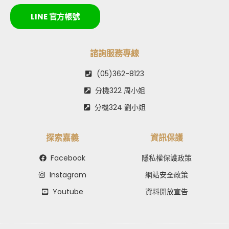
LINE 官方帳號
諮詢服務專線
(05)362-8123
分機322 周小姐
分機324 劉小姐
探索嘉義
資訊保護
Facebook
隱私權保護政策
Instagram
網站安全政策
Youtube
資料開放宣告