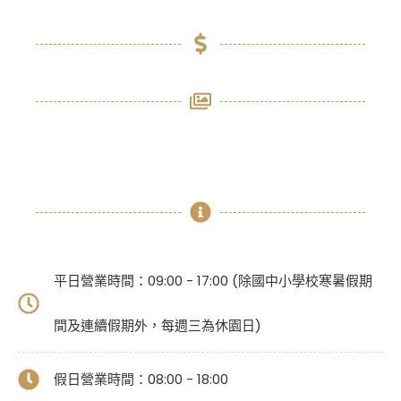
平日營業時間：09:00 - 17:00 (除國中小學校寒暑假期
間及連續假期外，每週三為休園日)
假日營業時間：08:00 - 18:00