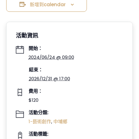
新增到calendar
活動資訊
開始：
2024/06/24 @ 09:00
結束：
2026/12/31 @ 17:00
費用：
$120
活動分類:
1-藝術創作
,
中埔鄉
活動標籤: