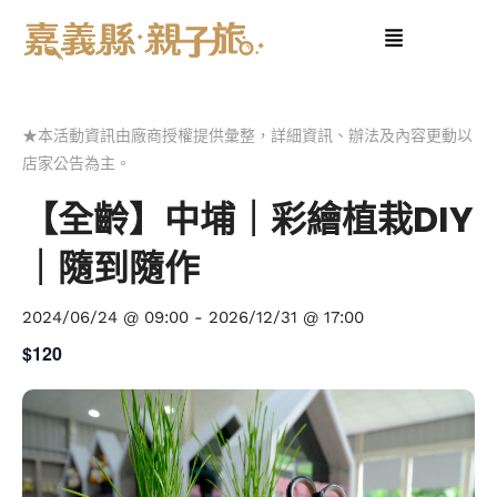
★本活動資訊由廠商授權提供彙整，詳細資訊、辦法及內容更動以
店家公告為主。
【全齡】中埔｜彩繪植栽DIY
｜隨到隨作
2024/06/24 @ 09:00
-
2026/12/31 @ 17:00
$120