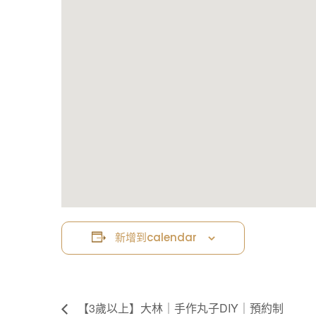
新增到calendar
【3歲以上】大林｜手作丸子DIY｜預約制