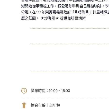
漸開始從事種植工作，從愛喝咖啡到自己種植咖啡，學
分離。在111年榮獲嘉義縣政府「啡嚐咖啡」計畫輔
歷之莊園。 ★炒咖啡★ 提供咖啡豆烘烤
營業時間：10:00 - 18:00
適合年齡｜全年齡