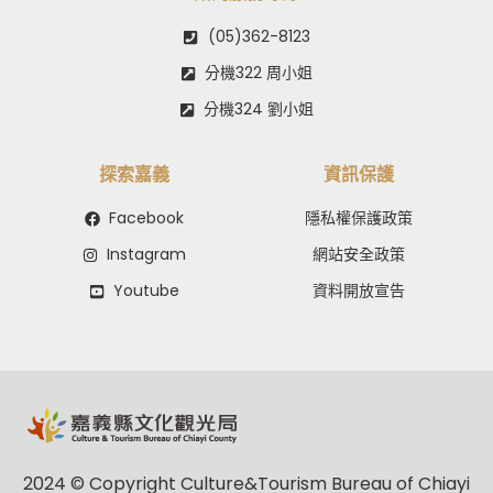
(05)362-8123
分機322 周小姐
分機324 劉小姐
探索嘉義
資訊保護
Facebook
隱私權保護政策
Instagram
網站安全政策
Youtube
資料開放宣告
2024 © Copyright Culture&Tourism Bureau of Chiayi