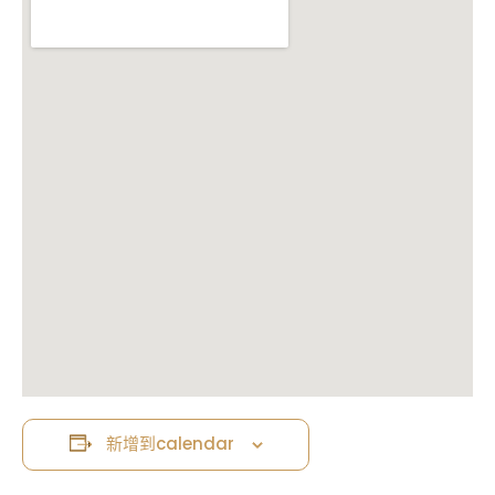
新增到calendar