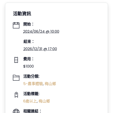
活動資訊
開始：
2024/06/24 @ 10:00
結束：
2026/12/31 @ 17:00
費用：
$1000
活動分類:
5-農事體驗
,
梅山鄉
活動標籤:
6歲以上
,
梅山鄉
相關連結：