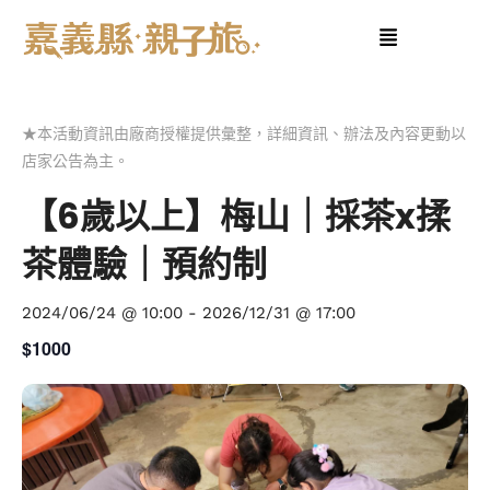
★本活動資訊由廠商授權提供彙整，詳細資訊、辦法及內容更動以
店家公告為主。
【6歲以上】梅山｜採茶x揉
茶體驗｜預約制
2024/06/24 @ 10:00
-
2026/12/31 @ 17:00
$1000