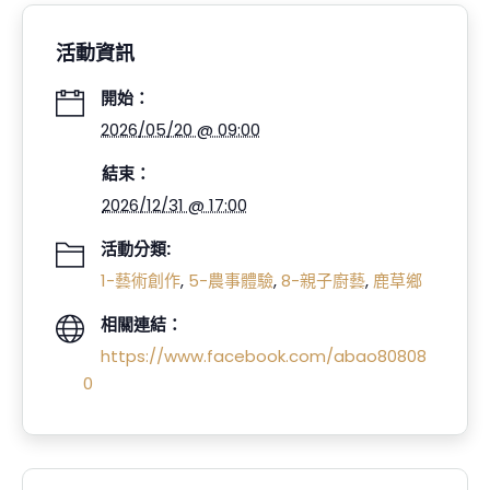
活動資訊
開始：
2026/05/20 @ 09:00
結束：
2026/12/31 @ 17:00
活動分類:
1-藝術創作
,
5-農事體驗
,
8-親子廚藝
,
鹿草鄉
相關連結：
https://www.facebook.com/abao80808
0