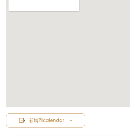
新增到calendar