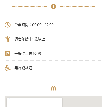
營業時間：09:00 - 17:00
適合年齡｜3歲以上
一般停車位 10 格
無障礙坡道