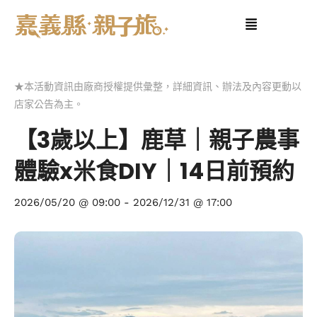
★本活動資訊由廠商授權提供彙整，詳細資訊、辦法及內容更動以
店家公告為主。
【3歲以上】鹿草｜親子農事
體驗x米食DIY｜14日前預約
2026/05/20 @ 09:00
-
2026/12/31 @ 17:00