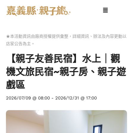
★本活動資訊由廠商授權提供彙整，詳細資訊、辦法及內容更動以
店家公告為主。
【親子友善民宿】水上｜觀
機文旅民宿~親子房、親子遊
戲區
2026/07/09 @ 08:00
-
2026/12/31 @ 17:00