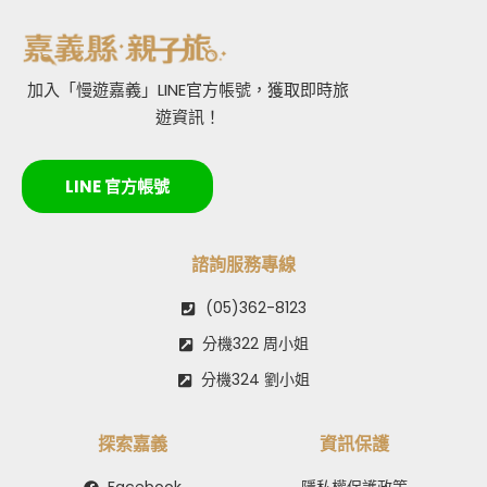
加入「慢遊嘉義」LINE官方帳號，獲取即時旅
遊資訊！
LINE 官方帳號
諮詢服務專線
(05)362-8123
分機322 周小姐
分機324 劉小姐
探索嘉義
資訊保護