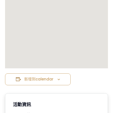
新增到calendar
活動資訊