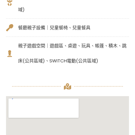
域)
餐廳親子設備｜兒童餐椅、兒童餐具
親子遊戲空間｜遊戲區、桌遊、玩具、帳篷、積木、跳
床(公共區域)、SWITCH電動(公共區域)