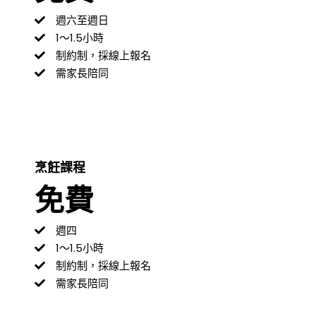
週六至週日
1～1.5小時
制約制，採線上報名
需家長陪同
烹飪課程
免費
週四
1～1.5小時
制約制，採線上報名
需家長陪同