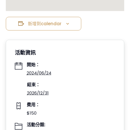
新增到calendar
活動資訊
開始：
2024/06/24
結束：
2026/12/31
費用：
$150
活動分類: