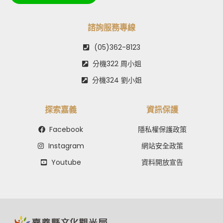
諮詢服務專線
(05)362-8123
分機322 周小姐
分機324 劉小姐
探索嘉義
資訊保護
Facebook
隱私權保護政策
Instagram
網站安全政策
Youtube
資料開放宣告