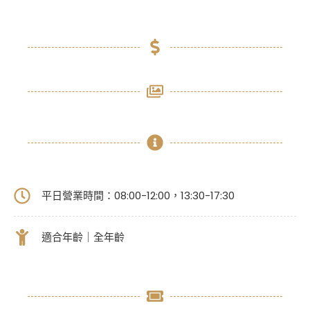
平日營業時間：08:00-12:00，13:30-17:30
適合年齡｜全年齡