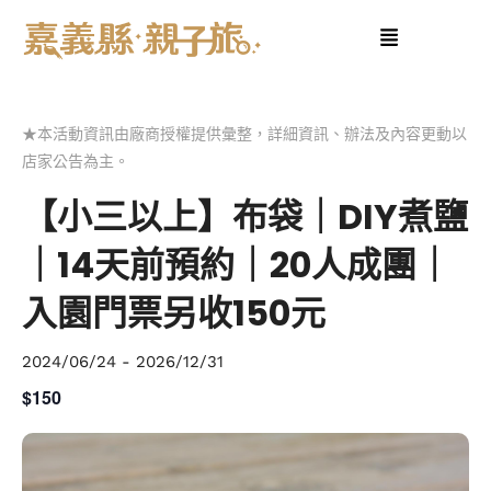
★本活動資訊由廠商授權提供彙整，詳細資訊、辦法及內容更動以
店家公告為主。
【小三以上】布袋｜DIY煮鹽
｜14天前預約｜20人成團｜
入園門票另收150元
2024/06/24
-
2026/12/31
$150