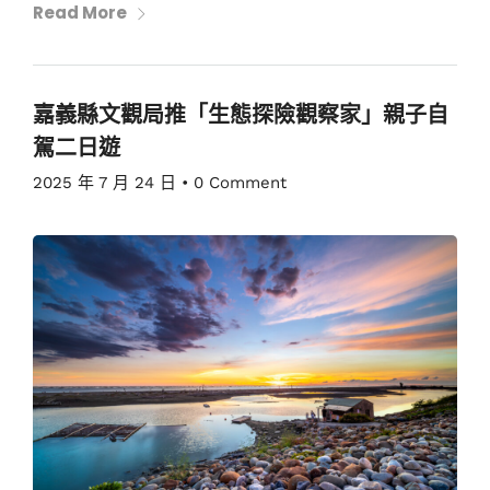
Read More
嘉義縣文觀局推「生態探險觀察家」親子自
駕二日遊
2025 年 7 月 24 日
•
0 Comment