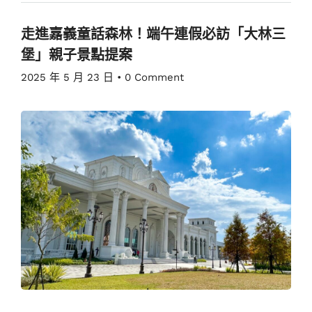
走進嘉義童話森林！端午連假必訪「大林三
堡」親子景點提案
2025 年 5 月 23 日
•
0 Comment