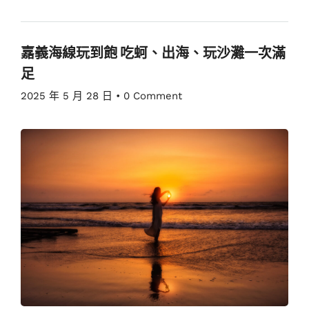
嘉義海線玩到飽 吃蚵、出海、玩沙灘一次滿
足
2025 年 5 月 28 日
•
0 Comment