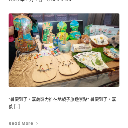
“暑假到了，嘉義縣力推在地親子旅遊景點” 暑假到了，嘉
義 […]
Read More