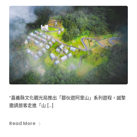
“嘉義縣文化觀光局推出「鄒伙遊阿里山」系列遊程，誠摯
邀請旅客走進「山 […]
Read More