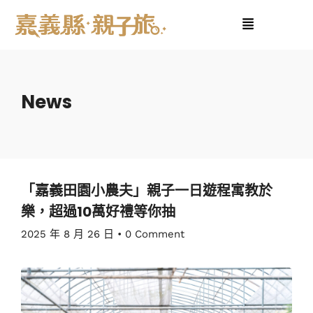
News
「嘉義田園小農夫」親子一日遊程寓教於
樂，超過10萬好禮等你抽
2025 年 8 月 26 日
•
0 Comment