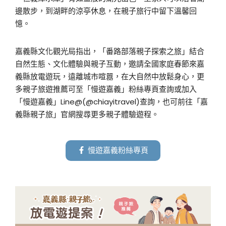
邊散步，到湖畔的涼亭休息，在親子旅行中留下溫馨回
憶。
嘉義縣文化觀光局指出，「番路部落親子探索之旅」結合
自然生態、文化體驗與親子互動，邀請全國家庭春節來嘉
義縣放電遊玩，遠離城市喧囂，在大自然中放鬆身心，更
多親子旅遊推薦可至「慢遊嘉義」粉絲專頁查詢或加入
「慢遊嘉義」Line@(@chiayitravel)查詢，也可前往「嘉
義縣親子旅」官網搜尋更多親子體驗遊程。
慢遊嘉義粉絲專頁