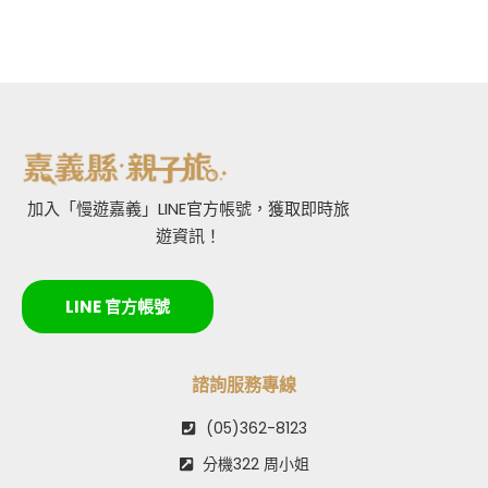
加入「慢遊嘉義」LINE官方帳號，獲取即時旅
遊資訊！
LINE 官方帳號
諮詢服務專線
(05)362-8123
分機322 周小姐