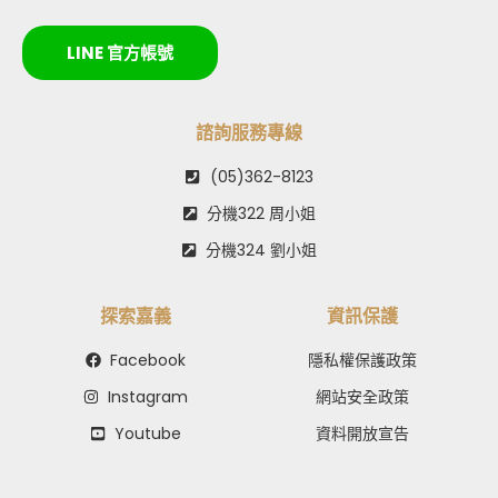
LINE 官方帳號
諮詢服務專線
(05)362-8123
分機322 周小姐
分機324 劉小姐
探索嘉義
資訊保護
Facebook
隱私權保護政策
Instagram
網站安全政策
Youtube
資料開放宣告