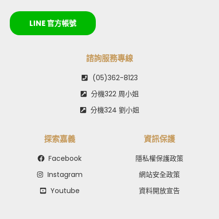
LINE 官方帳號
諮詢服務專線
(05)362-8123
分機322 周小姐
分機324 劉小姐
探索嘉義
資訊保護
Facebook
隱私權保護政策
Instagram
網站安全政策
Youtube
資料開放宣告