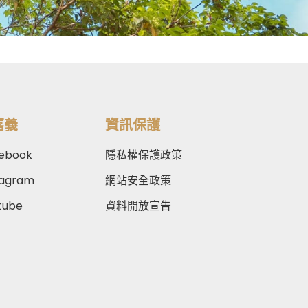
嘉義
資訊保護
ebook
隱私權保護政策
tagram
網站安全政策
tube
資料開放宣告