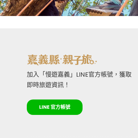
加入「慢遊嘉義」LINE官方帳號，獲取
即時旅遊資訊！
LINE 官方帳號