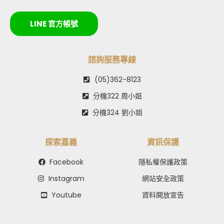
LINE 官方帳號
諮詢服務專線
(05)362-8123
分機322 周小姐
分機324 劉小姐
探索嘉義
資訊保護
Facebook
隱私權保護政策
Instagram
網站安全政策
Youtube
資料開放宣告